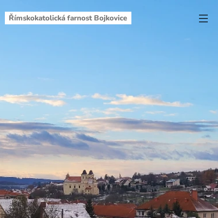
Římskokatolická farnost Bojkovice